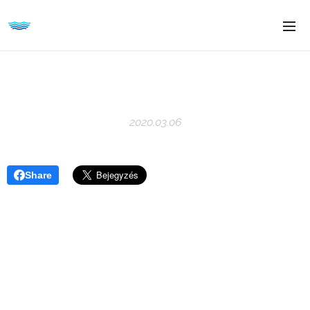
2020.03.06
Share